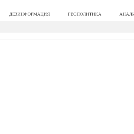
ДЕЗИНФОРМАЦИЯ
ГЕОПОЛИТИКА
АНАЛ