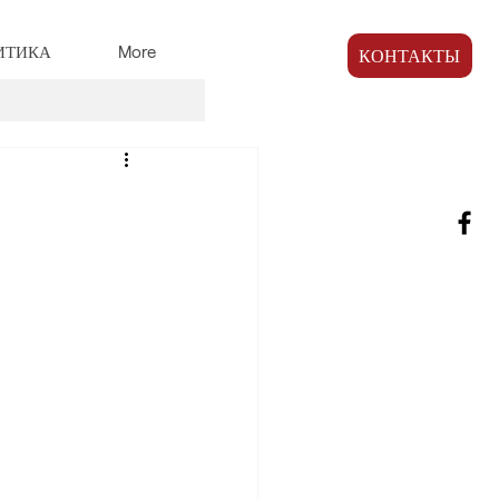
ИТИКА
More
КОНТАКТЫ