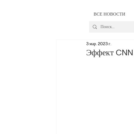
ВСЕ НОВОСТИ
3 мар. 2023 г.
Эффект CNN