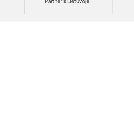
Partneris Lietuvoje