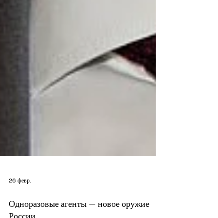
26 февр.
Одноразовые агенты — новое оружие