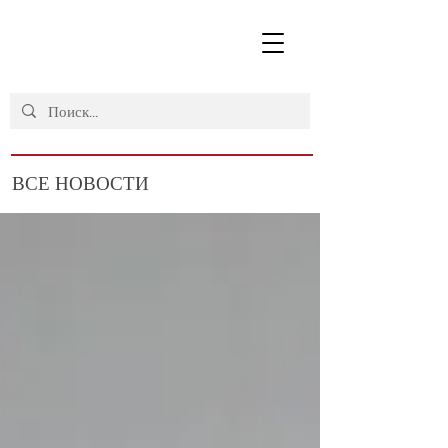
ВСЕ НОВОСТИ