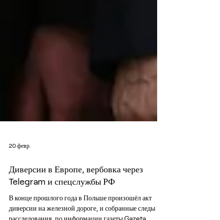
20 февр.
Диверсии в Европе, вербовка через
Telegram и спецслужбы РФ