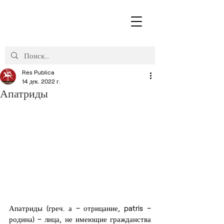
Res Publica
14 дек. 2022 г.
Апатриды
Апатриды (греч. а – отрицание, patris – 
родина) – лица, не имеющие гражданства 