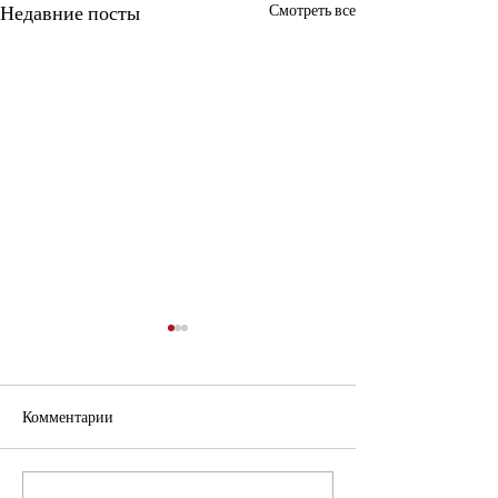
Недавние посты
Смотреть все
Комментарии