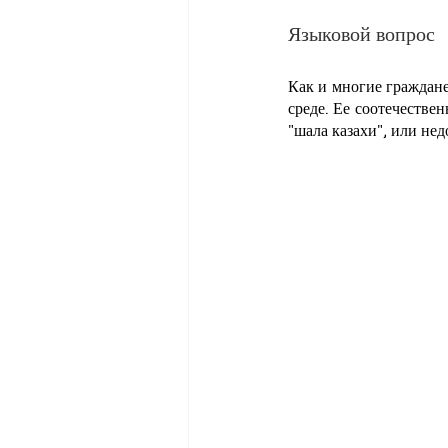
Языковой вопрос
Как и многие граждане
среде. Ее соотечествен
"шала казахи", или нед