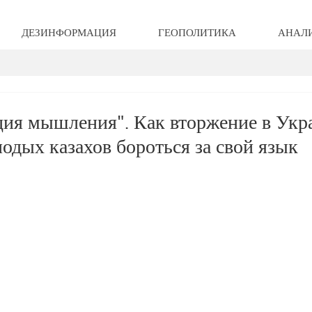
ДЕЗИНФОРМАЦИЯ
ГЕОПОЛИТИКА
АНАЛ
ция мышления". Как вторжение в Укр
одых казахов бороться за свой язык