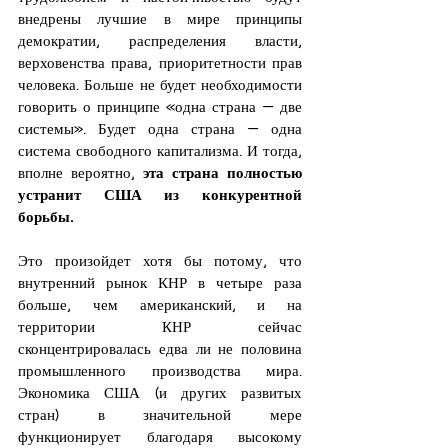
внедрены лучшие в мире принципы 
демократии, распределения власти, 
верховенства права, приоритетности прав 
человека. Больше не будет необходимости 
говорить о принципе «одна страна — две 
системы». Будет одна страна — одна 
система свободного капитализма. И тогда, 
вполне вероятно, 
эта страна полностью 
устранит США из конкурентной 
борьбы.
Это произойдет хотя бы потому, что 
внутренний рынок КНР в четыре раза 
больше, чем американский, и на 
территории КНР сейчас 
сконцентрировалась едва ли не половина 
промышленного производства мира. 
Экономика США (и других развитых 
стран) в значительной мере 
функционирует благодаря высокому 