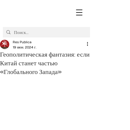
Res Publica
19 июн. 2024 г.
Геополитическая фантазия: если
Китай станет частью
«Глобального Запада»