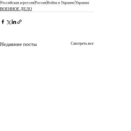
Российская агрессия
Россия
Война в Украине
Украина
ВОЕННОЕ ДЕЛО
Недавние посты
Смотреть все