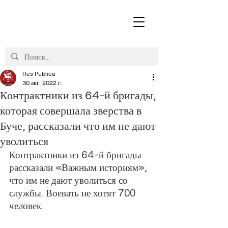
Res Publica
30 авг. 2022 г.
Контрактники из 64-й бригады,
которая совершала зверства в
Буче, рассказали что им не дают
уволиться
Контрактники из 64-й бригады 
рассказали «Важным историям», 
что им не дают уволиться со 
службы. Воевать не хотят 700 
человек.