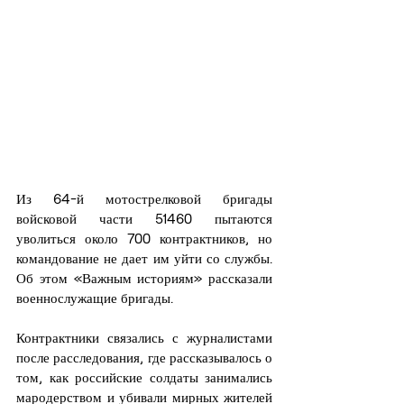
Из 64-й мотострелковой бригады 
войсковой части 51460 пытаются 
уволиться около 700 контрактников, но 
командование не дает им уйти со службы. 
Об этом «Важным историям» рассказали 
военнослужащие бригады.
Контрактники связались с журналистами 
после расследования, где рассказывалось о 
том, как российские солдаты занимались 
мародерством и убивали мирных жителей 