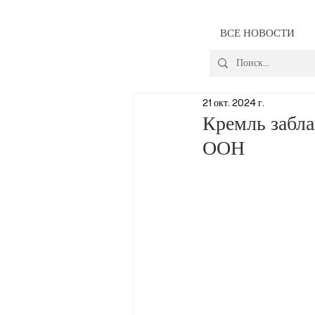
ВСЕ НОВОСТИ
21 окт. 2024 г.
Кремль забла
ООН