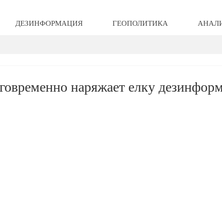
ДЕЗИНФОРМАЦИЯ
ГЕОПОЛИТИКА
АНАЛ
говременно наряжает елку дезинфор