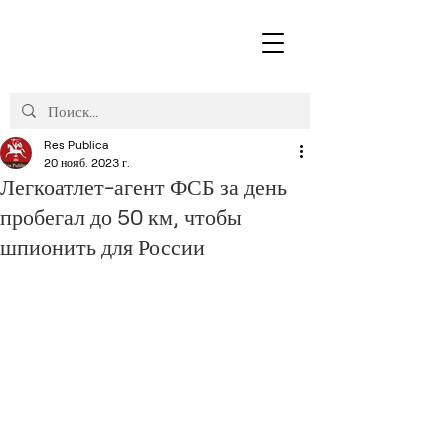
Res Publica
20 нояб. 2023 г.
Легкоатлет-агент ФСБ за день
пробегал до 50 км, чтобы
шпионить для России