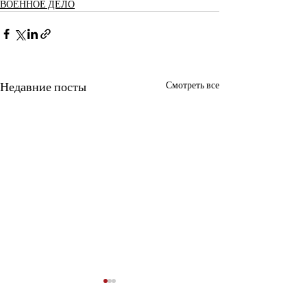
ВОЕННОЕ ДЕЛО
Недавние посты
Смотреть все