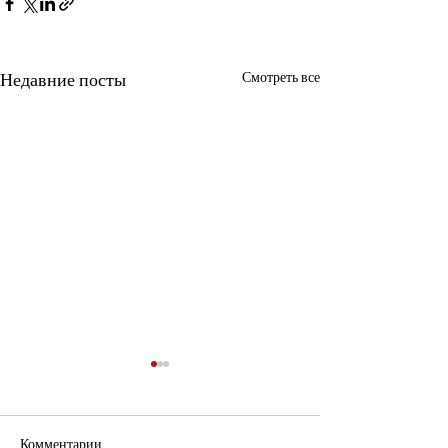
Недавние посты
Смотреть все
Комментарии