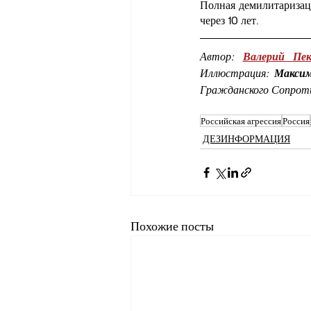
Полная демилитаризаци
через 10 лет.
Автор: 
Валерий Пек
Иллюстрация: 
Максим
Гражданского Сопроти
Российская агрессия
Россия
ДЕЗИНФОРМАЦИЯ
Похожие посты