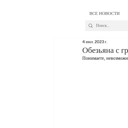
ВСЕ НОВОСТИ
4 июл. 2023 г.
Обезьяна с г
Понимаете, невозможно