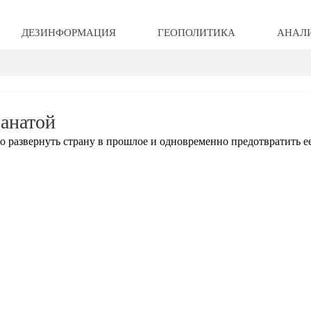
ДЕЗИНФОРМАЦИЯ
ГЕОПОЛИТИКА
АНАЛ
ранатой
 развернуть страну в прошлое и одновременно предотвратить е