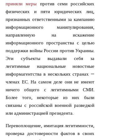
приняли меры
 против семи российских 
физических и пяти юридических лиц, 
признанных ответственными за кампанию 
информационного манипулирования, 
направленную на искажение 
информационного пространства с целью 
поддержки войны России против Украины. 
Эти субъекты выдавали себя за 
легитимные национальные новостные 
информагентства в нескольких странах — 
членах ЕС. На самом деле они не имеют 
ничего общего с легитимными СМИ. 
Более того, некоторые из них были 
связаны с российской военной разведкой 
или администрацией президента.
Перевоплощение, имитация легитимности, 
проверка достоверности фактов в своих 