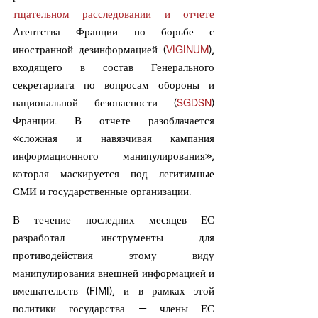
тщательном расследовании и отчете
Агентства Франции по борьбе с 
иностранной дезинформацией (
VIGINUM
), 
входящего в состав Генерального 
секретариата по вопросам обороны и 
национальной безопасности (
SGDSN
) 
Франции. В отчете разоблачается 
«сложная и навязчивая кампания 
информационного манипулирования», 
которая маскируется под легитимные 
СМИ и государственные организации.
В течение последних месяцев ЕС 
разработал инструменты для 
противодействия этому виду 
манипулирования внешней информацией и 
вмешательств (FIMI), и в рамках этой 
политики государства — члены ЕС 