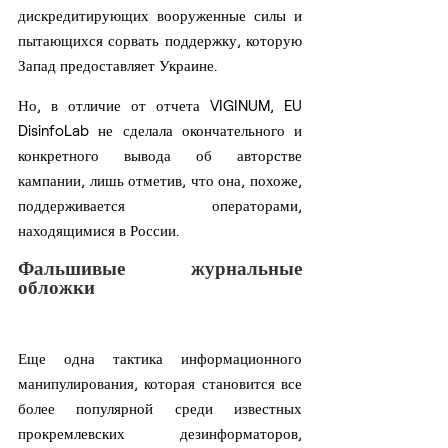
дискредитирующих вооруженные силы и 
пытающихся сорвать поддержку, которую 
Запад предоставляет Украине.
Но, в отличие от отчета VIGINUM, EU 
DisinfoLab не сделала окончательного и 
конкретного вывода об авторстве 
кампании, лишь отметив, что она, похоже, 
поддерживается операторами, 
находящимися в России.
Фальшивые журнальные 
обложки
Еще одна тактика информационного 
манипулирования, которая становится все 
более популярной среди известных 
прокремлевских дезинформаторов, 