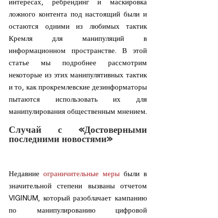
интересах, ребрендинг и маскировка 
ложного контента под настоящий были и 
остаются одними из любимых тактик 
Кремля для манипуляций в 
информационном пространстве. В этой 
статье мы подробнее рассмотрим 
некоторые из этих манипулятивных тактик 
и то, как прокремлевские дезинформаторы 
пытаются использовать их для 
манипулирования общественным мнением.
Случай с «Достоверными 
последними новостями»
Недавние 
ограничительные меры
 были в 
значительной степени вызваны отчетом 
VIGINUM, который разоблачает кампанию 
по манипулированию цифровой 