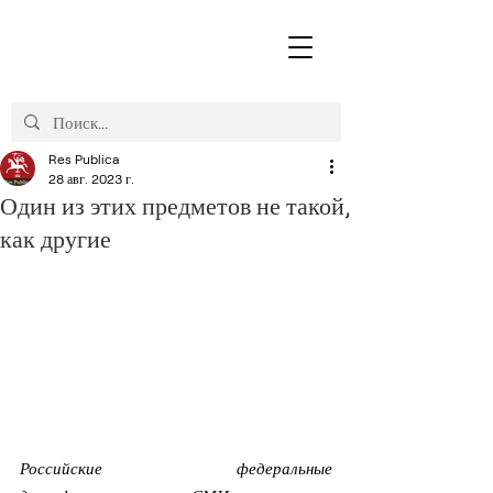
Res Publica
28 авг. 2023 г.
Один из этих предметов не такой,
как другие
Российские федеральные 