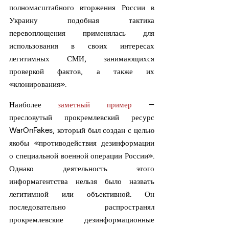
полномасштабного вторжения России в 
Украину подобная тактика 
перевоплощения применялась для 
использования в своих интересах 
легитимных СМИ, занимающихся 
проверкой фактов, а также их 
«клонирования».
Наиболее 
заметный пример
 — 
пресловутый прокремлевский ресурс 
WarOnFakes, который был создан с целью 
якобы «противодействия дезинформации 
о специальной военной операции России». 
Однако деятельность этого 
информагентства нельзя было назвать 
легитимной или объективной. Он 
последовательно распространял 
прокремлевские дезинформационные 