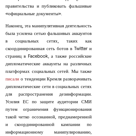
правительства и публиковать фальшивые 
«официальные документы».
Наконец, эта манипулятивная деятельность 
была усилена сетью фальшивых аккаунтов 
в социальных сетях, таких как 
скоординированная сеть ботов в Twitter и 
страниц в Facebook, а также российские 
дипломатические аккаунты на различных 
платформах социальных сетей. Мы также 
писали
 о тенденции Кремля разворачивать 
дипломатические сети в социальных сетях 
для распространения дезинформации. 
Усилия ЕС по защите аудитории СМИ 
путем ограничения функционирования 
такой четко осознанной, преднамеренной 
и скоординированной кампании по 
информационному манипулированию, 