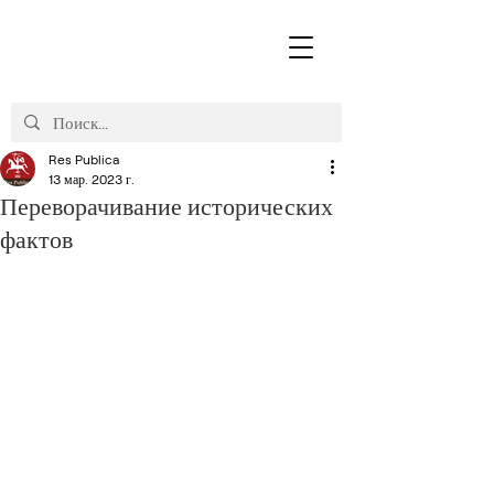
Res Publica
13 мар. 2023 г.
Переворачивание исторических
фактов