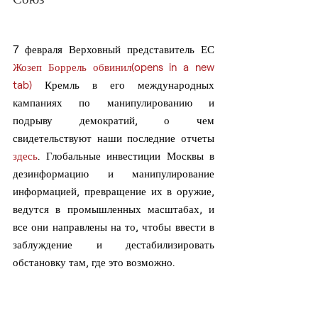
7 февраля Верховный представитель ЕС 
Жозеп Боррель обвинил(opens in a new 
tab)
 Кремль в его международных 
кампаниях по манипулированию и 
подрыву демократий, о чем 
свидетельствуют наши последние отчеты 
здесь
. Глобальные инвестиции Москвы в 
дезинформацию и манипулирование 
информацией, превращение их в оружие, 
ведутся в промышленных масштабах, и 
все они направлены на то, чтобы ввести в 
заблуждение и дестабилизировать 
обстановку там, где это возможно.