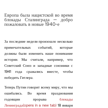
Европа была нацистской во время 
блокады Сталинграда — добро 
пожаловать в новые 1940-е
За последние недели произошло несколько 
примечательных событий, которые 
должны были изменить наше понимание 
истории. Мы считали, например, что 
Советский Союз и западные союзники с 
1941 года сражались вместе, чтобы 
победить Гитлера.
Теперь Путин говорит всему миру, что мы 
ошибались. Во время празднования 
годовщин прорыва 
блокады 
Ленинграда(opens in a new tab)
 18 января 