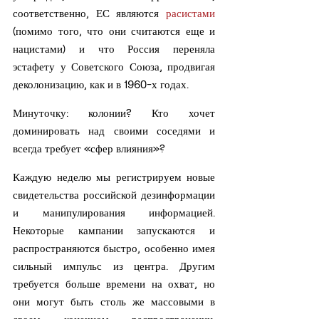
соответственно, ЕС являются 
расистами
(помимо того, что они считаются еще и 
нацистами) и что Россия переняла 
эстафету у Советского Союза, продвигая 
деколонизацию, как и в 1960-х годах.
Минуточку: колонии? Кто хочет 
доминировать над своими соседями и 
всегда требует «сфер влияния»?
Каждую неделю мы регистрируем новые 
свидетельства российской дезинформации 
и манипулирования информацией. 
Некоторые кампании запускаются и 
распространяются быстро, особенно имея 
сильный импульс из центра. Другим 
требуется больше времени на охват, но 
они могут быть столь же массовыми в 