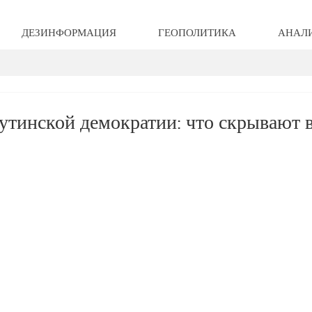
ДЕЗИНФОРМАЦИЯ
ГЕОПОЛИТИКА
АНАЛ
утинской демократии: что скрывают 