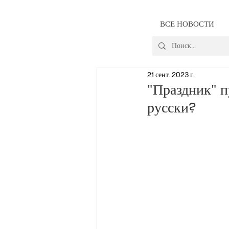
ВСЕ НОВОСТИ
21 сент. 2023 г.
"Праздник" п
русски?