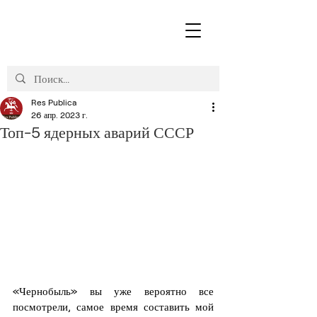
Res Publica
26 апр. 2023 г.
Топ-5 ядерных аварий СССР
«Чернобыль» вы уже вероятно все 
посмотрели, самое время составить мой 