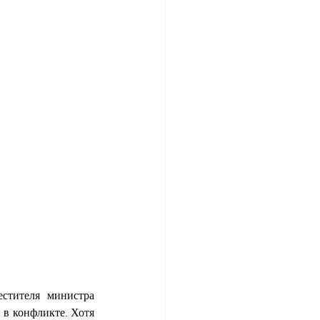
тителя министра 
в конфликте. Хотя 