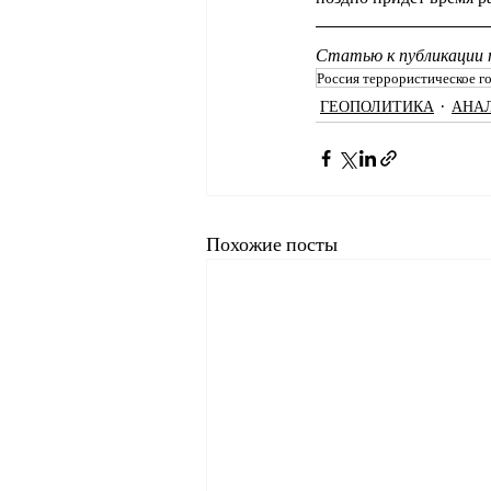
Статью к публикации 
Россия террористическое г
ГЕОПОЛИТИКА
АНА
Похожие посты