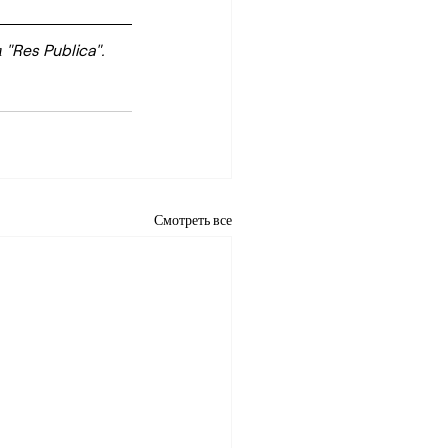
"Res Publica".
Смотреть все