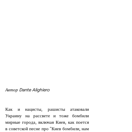
Автор Dante Alighiero
Как и нацисты, рашисты атаковали 
Украину на рассвете и тоже бомбили 
мирные города, включая Киев, как поется 
в советской песне про "Киев бомбили, нам 