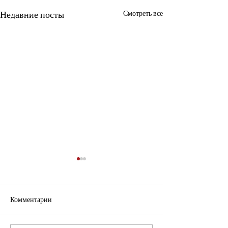
Недавние посты
Смотреть все
Комментарии