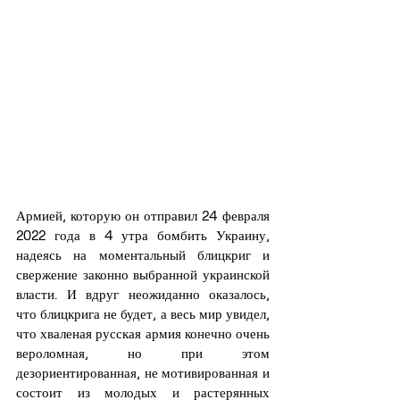
Армией, которую он отправил 24 февраля 
2022 года в 4 утра бомбить Украину, 
надеясь на моментальный блицкриг и 
свержение законно выбранной украинской 
власти. И вдруг неожиданно оказалось, 
что блицкрига не будет, а весь мир увидел, 
что хваленая русская армия конечно очень 
вероломная, но при этом 
дезориентированная, не мотивированная и 
состоит из молодых и растерянных 