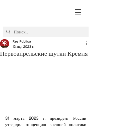
Res Publica
12 апр. 2023 г.
Первоапрельские шутки Кремля
31 марта 2023 г. президент России 
утвердил концепцию внешней политики 