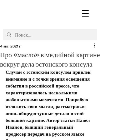
4 авг. 2021 г.
Про «масло» в медийной картине
вокруг дела эстонского консула
Случай с эстонским консулом привлек 
внимание и с точки зрения освещения 
события в российской прессе, что 
характеризовалось несколькими 
любопытными моментами. Попробую 
изложить свои мысли, рассматривая 
лишь общедоступные детали в этой 
большой картине. Автор статьи Павел 
Иванов, бывший генеральный 
продюсер передач на русском языке 