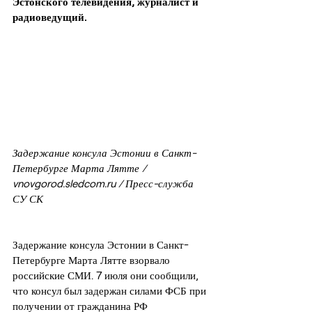
Эстонского телевидения, журналист и 
радиоведущий.
Задержание консула Эстонии в Санкт-
Петербурге Марта Лятте / 
vnovgorod.sledcom.ru / Пресс-служба 
СУ СК
Задержание консула Эстонии в Санкт-
Петербурге Марта Лятте взорвало 
российские СМИ. 7 июля они сообщили, 
что консул был задержан силами ФСБ при 
получении от гражданина РФ 