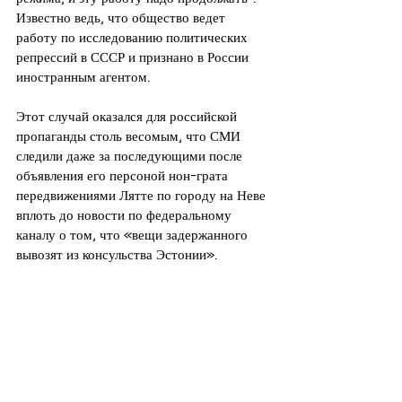
Известно ведь, что общество ведет 
работу по исследованию политических 
репрессий в СССР и признано в России 
иностранным агентом.
Этот случай оказался для российской 
пропаганды столь весомым, что СМИ 
следили даже за последующими после 
объявления его персоной нон-грата 
передвижениями Лятте по городу на Неве 
вплоть до новости по федеральному 
каналу о том, что «вещи задержанного 
вывозят из консульства Эстонии».