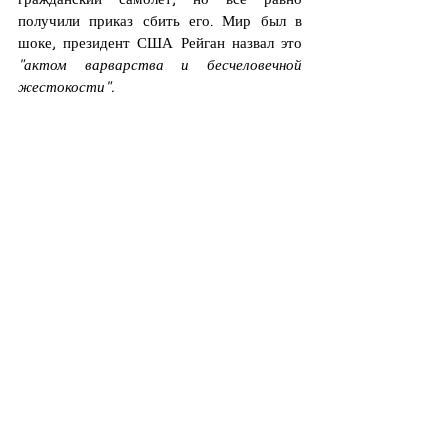
получили приказ сбить его. Мир был в 
шоке, президент США Рейган назвал это 
"актом варварства и бесчеловечной 
жестокости".