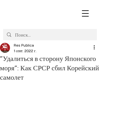
Res Publica
1 сент. 2022 г.
“Удалиться в сторону Японского
моря”: Как СРСР сбил Корейский
самолет